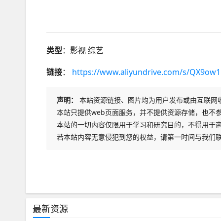
类型
：影视 综艺
链接
：
https://www.aliyundrive.com/s/QX9ow
声明：
本站资源链接、图片均为用户发布或由互联网
本站只提供web页面服务，并不提供资源存储，也不
本站的一切内容仅限用于学习和研究目的，不得用于
若本站内容无意侵犯到您的权益，请第一时间与我们
最新资源