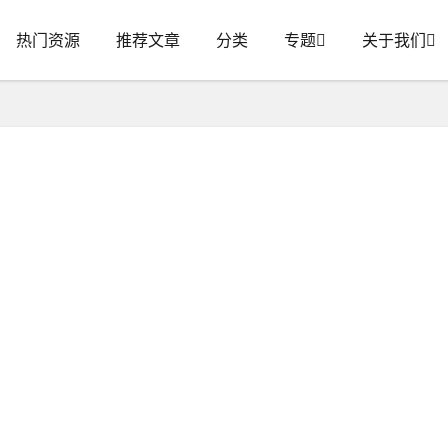
热门资源
推荐文章
分类
专题
关于我们