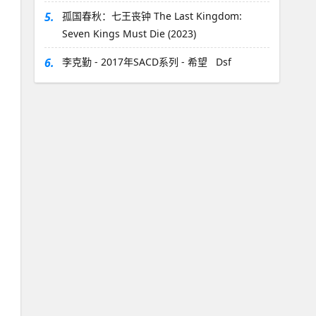
5.
孤国春秋：七王丧钟 The Last Kingdom:
Seven Kings Must Die (2023)
6.
李克勤 - 2017年SACD系列 - 希望 Dsf