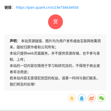
链接
：
https://pan.quark.cn/s/23e73de3e65d
赏
声明：
本站资源链接、图片均为用户发布或由互联网收集而
来，版权归原作者和公司所有；
本站只提供web页面服务，并不提供资源存储，也不参与录
制、上传；
本站的一切内容仅限用于学习和研究目的，不得用于商业或
者非法用途；
若本站内容无意侵犯到您的权益，请第一时间与我们联系，
我们将及时处理！