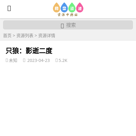
搜索
首页
>
资源列表
>
资源详情
只狼：影逝二度
未知
2023-04-23
5.2K