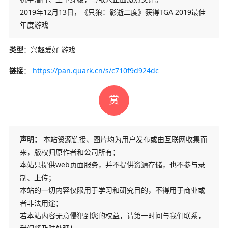
2019年12月13日，《只狼：影逝二度》获得TGA 2019最佳
年度游戏
类型
：兴趣爱好 游戏
链接
：
https://pan.quark.cn/s/c710f9d924dc
赏
声明：
本站资源链接、图片均为用户发布或由互联网收集而
来，版权归原作者和公司所有；
本站只提供web页面服务，并不提供资源存储，也不参与录
制、上传；
本站的一切内容仅限用于学习和研究目的，不得用于商业或
者非法用途；
若本站内容无意侵犯到您的权益，请第一时间与我们联系，