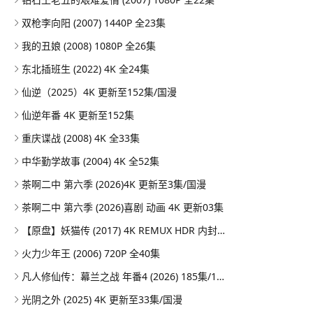
双枪李向阳 (2007) 1440P 全23集
我的丑娘 (2008) 1080P 全26集
东北插班生 (2022) 4K 全24集
仙逆（2025）4K 更新至152集/国漫
仙逆年番 4K 更新至152集
重庆谍战 (2008) 4K 全33集
中华勤学故事 (2004) 4K 全52集
茶啊二中 第六季 (2026)4K 更新至3集/国漫
茶啊二中 第六季 (2026)喜剧 动画 4K 更新03集
【原盘】妖猫传 (2017) 4K REMUX HDR 内封简英双语字幕
火力少年王 (2006) 720P 全40集
凡人修仙传：幕兰之战‎ 年番4 (2026) 185集/1080P
光阴之外 (2025) 4K 更新至33集/国漫