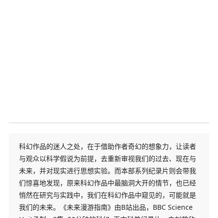
科幻作品的迷人之处，在于借助作者奇幻的想象力，让读者
与观众以科学假说为前提，去重新审视我们的过去、现在与
未来，并对现实进行思想实验。而本部系列纪录片则会带我
们惊喜地发现，原来科幻作品中最脑洞大开的情节，也已经
悄然在研究与实践中，我们在科幻作品中窥见的，可能就是
我们的未来。《未来漫游指南》由B站出品，BBC Science