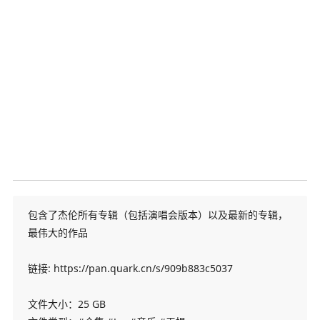
包含了杰伦所有专辑（包括演唱会版本）以及最新的专辑，
最伟大的作品
链接: https://pan.quark.cn/s/909b883c5037
文件大小：25 GB