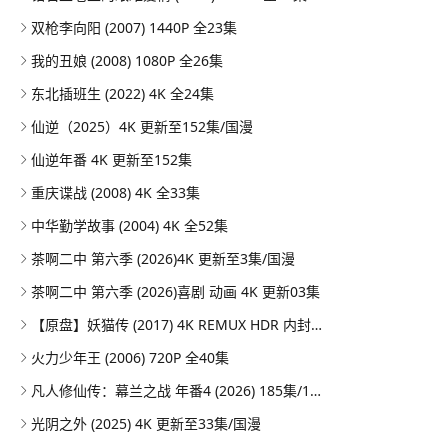
双枪李向阳 (2007) 1440P 全23集
我的丑娘 (2008) 1080P 全26集
东北插班生 (2022) 4K 全24集
仙逆（2025）4K 更新至152集/国漫
仙逆年番 4K 更新至152集
重庆谍战 (2008) 4K 全33集
中华勤学故事 (2004) 4K 全52集
茶啊二中 第六季 (2026)4K 更新至3集/国漫
茶啊二中 第六季 (2026)喜剧 动画 4K 更新03集
【原盘】妖猫传 (2017) 4K REMUX HDR 内封简英双语字幕
火力少年王 (2006) 720P 全40集
凡人修仙传：幕兰之战‎ 年番4 (2026) 185集/1080P
光阴之外 (2025) 4K 更新至33集/国漫