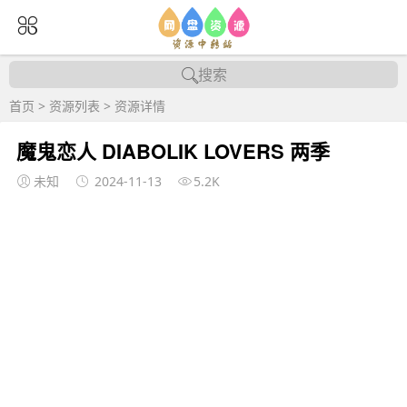
搜索
首页
>
资源列表
>
资源详情
魔鬼恋人 DIABOLIK LOVERS 两季
未知
2024-11-13
5.2K