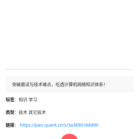
突破面试与技术难点，吃透计算机网络知识体系！
标签
：知识 学习
类型
：技术 其它技术
链接
：
https://pan.quark.cn/s/3a389018dd00