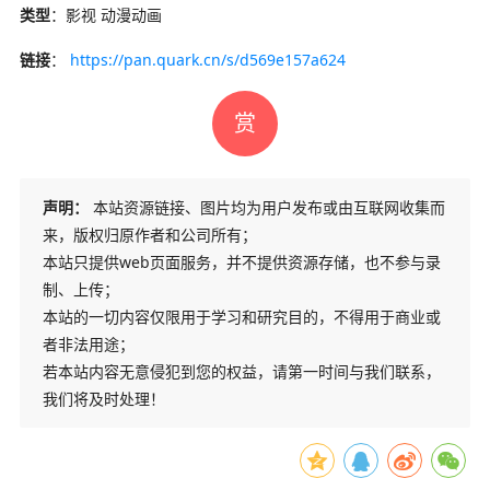
类型
：影视 动漫动画
链接
：
https://pan.quark.cn/s/d569e157a624
赏
声明：
本站资源链接、图片均为用户发布或由互联网收集而
来，版权归原作者和公司所有；
本站只提供web页面服务，并不提供资源存储，也不参与录
制、上传；
本站的一切内容仅限用于学习和研究目的，不得用于商业或
者非法用途；
若本站内容无意侵犯到您的权益，请第一时间与我们联系，
我们将及时处理！