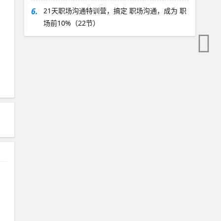
6.
21天职场沟通特训营，搞定 职场沟通，成为 职
场前10%（22节）