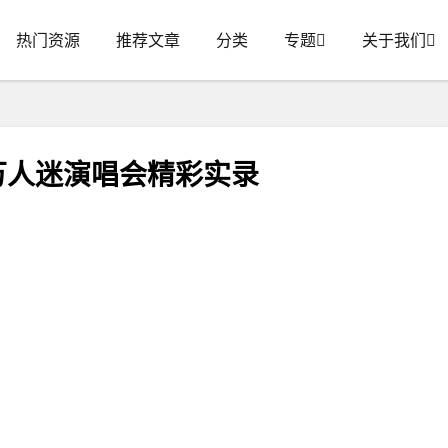
热门资源
推荐文章
分类
专题
关于我们
玟万人迷演唱会精彩实录