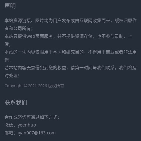
声明
本站资源链接、图片均为用户发布或由互联网收集而来，版权归原作
者和公司所有；
本站只提供web页面服务，并不提供资源存储，也不参与录制、上
传；
本站的一切内容仅限用于学习和研究目的，不得用于商业或者非法用
途；
若本站内容无意侵犯到您的权益，请第一时间与我们联系，我们将及
时处理！
Copyright © 2021-2026 版权所有
联系我们
合作或咨询可通过如下方式：
微信：yeenhuo
邮箱：iyan007@163.com