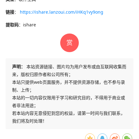
链接
：
https://ishare.lanzoui.com/iHKq1vy9ong
提取码
：ishare
赏
声明：
本站资源链接、图片均为用户发布或由互联网收集而
来，版权归原作者和公司所有；
本站只提供web页面服务，并不提供资源存储，也不参与录
制、上传；
本站的一切内容仅限用于学习和研究目的，不得用于商业或
者非法用途；
若本站内容无意侵犯到您的权益，请第一时间与我们联系，
我们将及时处理！