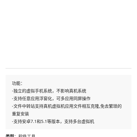
功能：
-独立的虚拟手机系统，不影响真机系统
-支持任意应用浮窗化，可多应用同屏操作
-文件中转站支持真机虚拟机应用文件相互克隆,免去繁琐的
重复安装
-支持安卓7.1和5.1等版本，支持多台虚拟机
类型
：软件工具