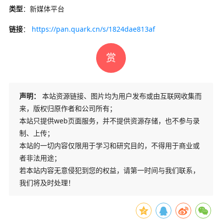
类型
：新媒体平台
链接
：
https://pan.quark.cn/s/1824dae813af
赏
声明：
本站资源链接、图片均为用户发布或由互联网收集而
来，版权归原作者和公司所有；
本站只提供web页面服务，并不提供资源存储，也不参与录
制、上传；
本站的一切内容仅限用于学习和研究目的，不得用于商业或
者非法用途；
若本站内容无意侵犯到您的权益，请第一时间与我们联系，
我们将及时处理！