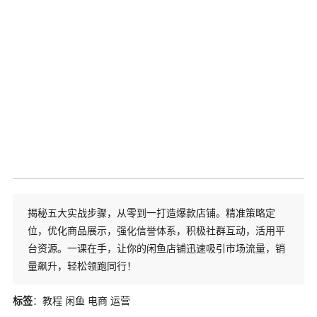
揭秘五大实战步骤，从零到一打造爆款店铺。精准策略定
位，优化商品展示，强化信誉体系，积极社群互动，活用平
台资源。一课在手，让你的闲鱼店铺迅速吸引市场流量，销
量飙升，轻松领跑同行！
标签
：教程 闲鱼 电商 运营