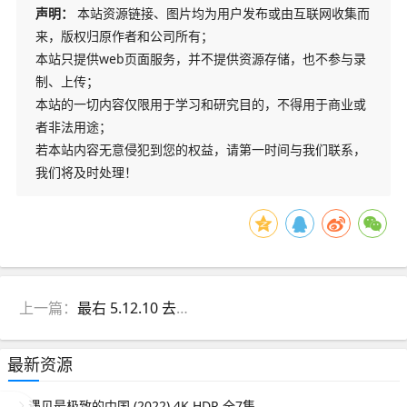
声明：
本站资源链接、图片均为用户发布或由互联网收集而
来，版权归原作者和公司所有；
本站只提供web页面服务，并不提供资源存储，也不参与录
制、上传；
本站的一切内容仅限用于学习和研究目的，不得用于商业或
者非法用途；
若本站内容无意侵犯到您的权益，请第一时间与我们联系，
我们将及时处理！
上一篇：
最右 5.12.10 去广告版（去水印、去更新）
最新资源
遇见最极致的中国 (2022) 4K HDR 全7集