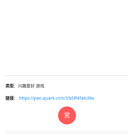
类型
：兴趣爱好 游戏
链接
：
https://pan.quark.cn/s/33d3f45eb39a
赏