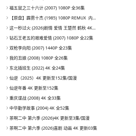
福五鼠之三十六计 (2007) 1080P 全36集
【原盘】霹雳十杰 (1985) 1080P REMUX 内嵌/外挂简中字幕
这一秒过火 (2026)剧情 爱情 王楚然 鹤秋 4KHDR60FPS 更新26集
钻石王老五的艰难爱情 (2007) 1080P 全22集
双枪李向阳 (2007) 1440P 全23集
我的丑娘 (2008) 1080P 全26集
东北插班生 (2022) 4K 全24集
仙逆（2025）4K 更新至152集/国漫
仙逆年番 4K 更新至152集
重庆谍战 (2008) 4K 全33集
中华勤学故事 (2004) 4K 全52集
茶啊二中 第六季 (2026)4K 更新至3集/国漫
茶啊二中 第六季 (2026)喜剧 动画 4K 更新03集