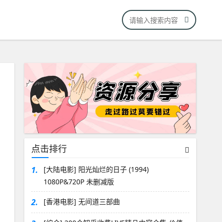
点击排行
1.
[大陆电影] 阳光灿烂的日子 (1994)
1080P&720P 未删减版
2.
[香港电影] 无间道三部曲