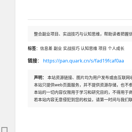
整合副业项目、实战技巧与认知思维，帮助读者把握
标签
：信息差 副业 实战技巧 认知思维 项目 个人成长
链接
：
https://pan.quark.cn/s/fad19fcaf0aa
声明：
本站资源链接、图片均为用户发布或由互联网
本站只提供web页面服务，并不提供资源存储，也不
本站的一切内容仅限用于学习和研究目的，不得用于
若本站内容无意侵犯到您的权益，请第一时间与我们