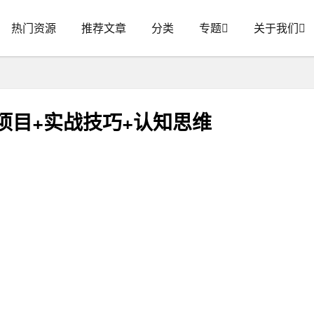
热门资源
推荐文章
分类
专题
关于我们
项目+实战技巧+认知思维