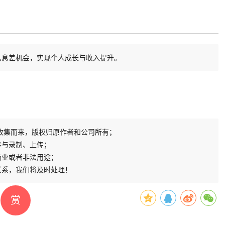
信息差机会，实现个人成长与收入提升。
收集而来，版权归原作者和公司所有；
参与录制、上传；
商业或者非法用途；
联系，我们将及时处理！
赏